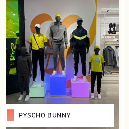
PYSCHO BUNNY