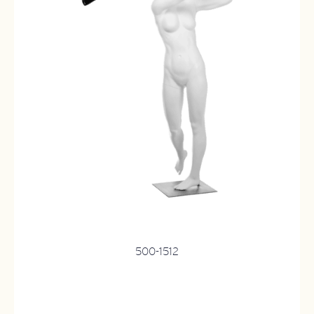
500-1512