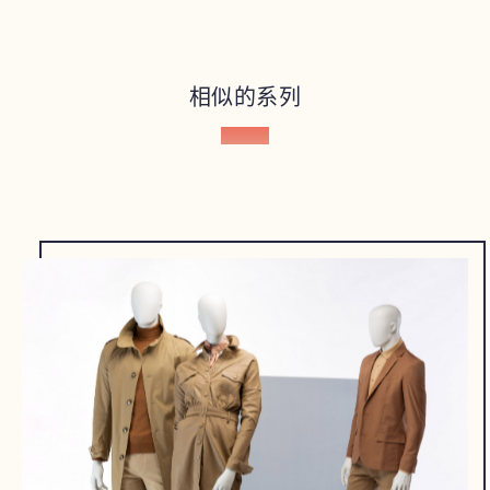
相似的系列