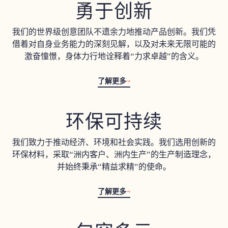
勇于创新
我们的世界级创意团队不遗余力地推动产品创新。我们凭
借着对自身业务能力的深刻见解，以及对未来无限可能的
激奋憧憬，身体力行地诠释着“力求卓越”的含义。
了解更多
环保可持续
我们致力于推动经济、环境和社会实践。我们选用创新的
环保材料，采取“洲内客户、洲内生产”的生产制造理念，
并始终秉承“精益求精”的使命。
了解更多