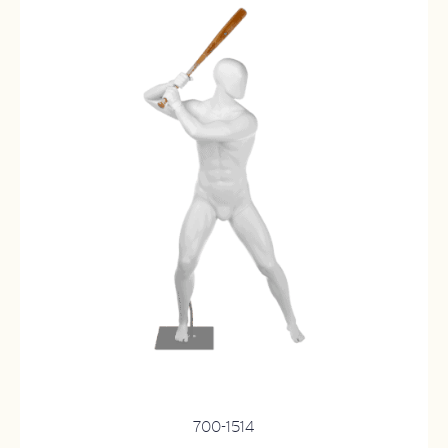
700-1514