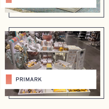
PRIMARK