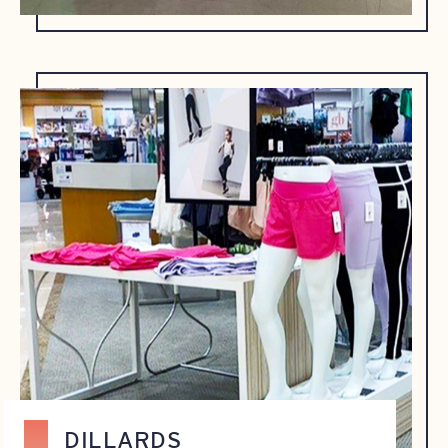
DILLARDS