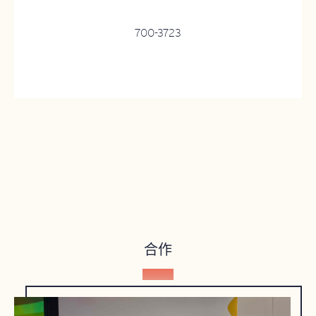
700-3723
合作