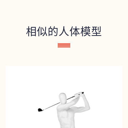
相似的人体模型