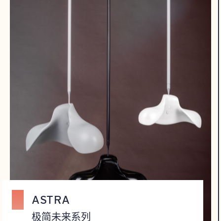
ASTRA
‌极简未来系列