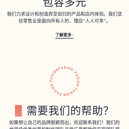
包容多元
我们力求设计和创造宾至如归的产品和店内体验。我们坚
信零售业是面向所有人的，理应“人人可享”。
了解更多
需要我们的帮助？
如果想让自己的品牌脱颖而出，欢迎联系我们！我们的