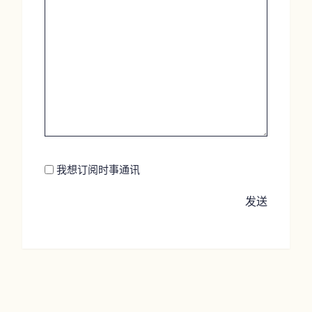
Newsletter
我想订阅时事通讯
发送