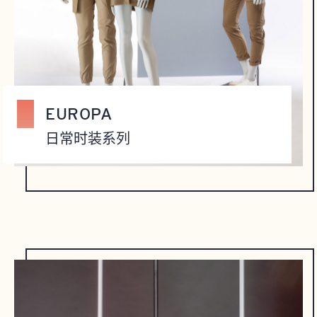
EUROPA
日常时装系列