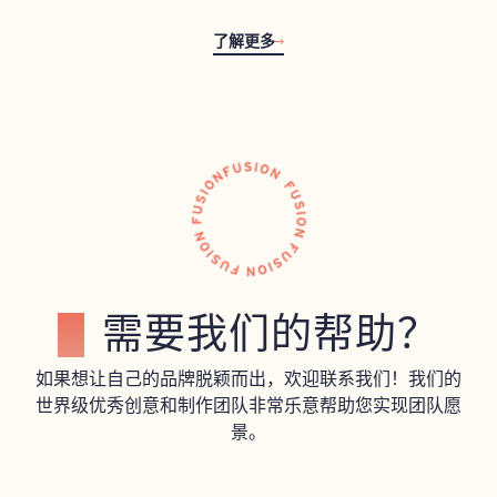
了解更多
需要我们的帮助？
如果想让自己的品牌脱颖而出，欢迎联系我们！我们的
世界级优秀创意和制作团队非常乐意帮助您实现团队愿
景。