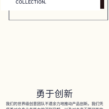
COLLECTION.
勇于创新
我们的世界级创意团队不遗余力地推动产品创新。我们凭