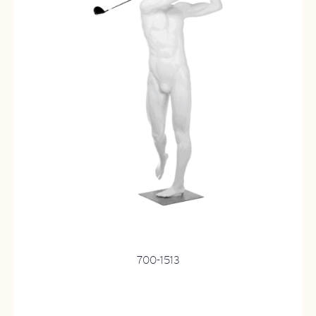
700-1513