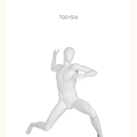
700-1514