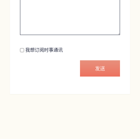
Newsletter
我想订阅时事通讯