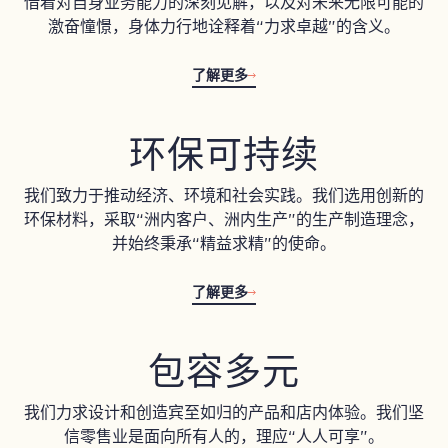
借着对自身业务能力的深刻见解，以及对未来无限可能的
激奋憧憬，身体力行地诠释着“力求卓越”的含义。
了解更多
环保可持续
我们致力于推动经济、环境和社会实践。我们选用创新的
环保材料，采取“洲内客户、洲内生产”的生产制造理念，
并始终秉承“精益求精”的使命。
了解更多
包容多元
我们力求设计和创造宾至如归的产品和店内体验。我们坚
信零售业是面向所有人的，理应“人人可享”。