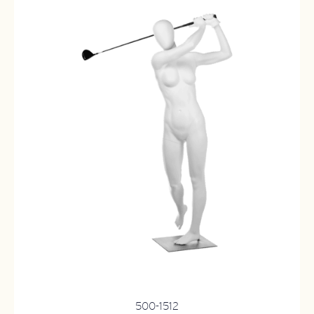
500-1512