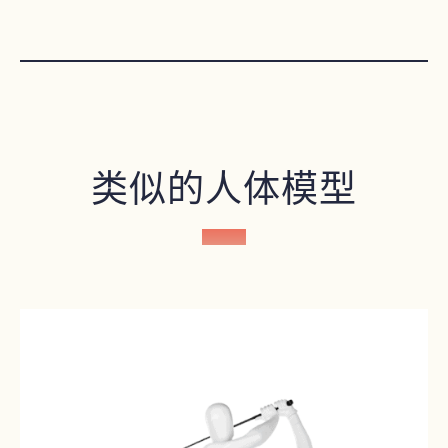
类似的人体模型