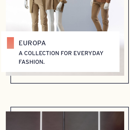
EUROPA
A COLLECTION FOR EVERYDAY
FASHION.