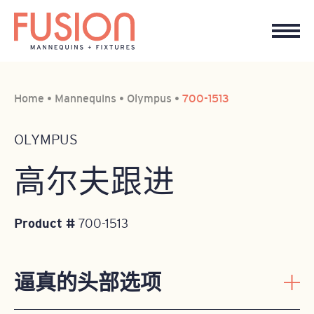
Home
•
Mannequins
•
Olympus
•
700-1513
OLYMPUS
高尔夫跟进
Product #
700-1513
逼真的头部选项