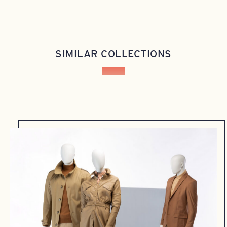
SIMILAR COLLECTIONS