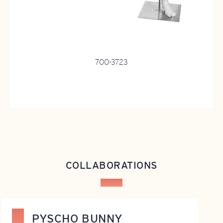
700-3723
COLLABORATIONS
PYSCHO BUNNY