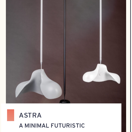
ASTRA
A MINIMAL FUTURISTIC