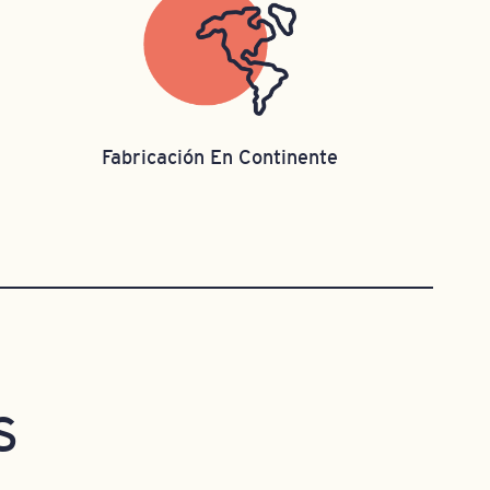
Fabricación En Continente
S