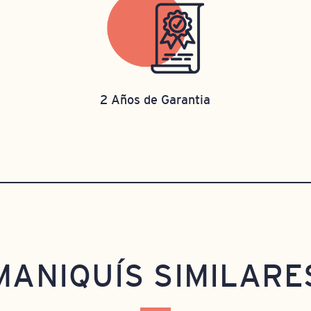
2 Años de Garantia
MANIQUÍS SIMILARE