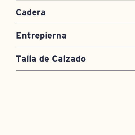
Cadera
Entrepierna
Talla de Calzado