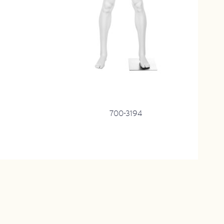
700-3194