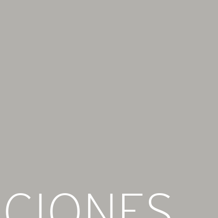
ACIONES