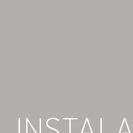
INSTAL