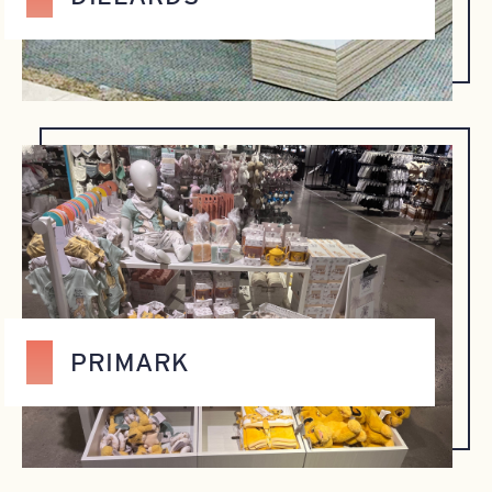
PRIMARK