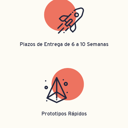
Plazos de Entrega de 6 a 10 Semanas
Prototipos Rápidos