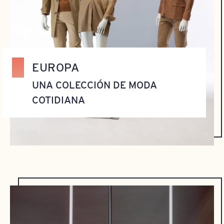
EUROPA
UNA COLECCIÓN DE MODA
COTIDIANA