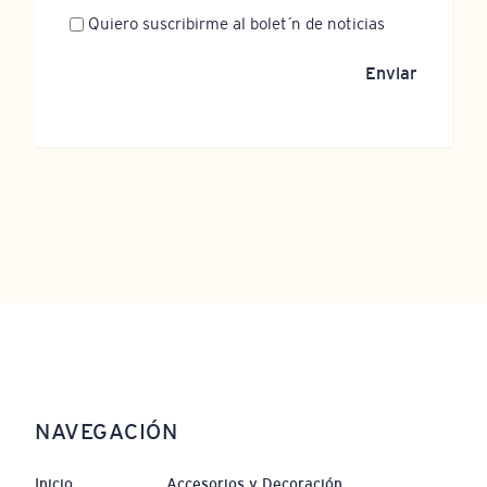
Newsletter
Quiero suscribirme al boletín de noticias
Enviar
NAVEGACIÓN
Inicio
Accesorios y Decoración