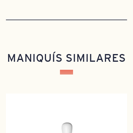
MANIQUÍS SIMILARES