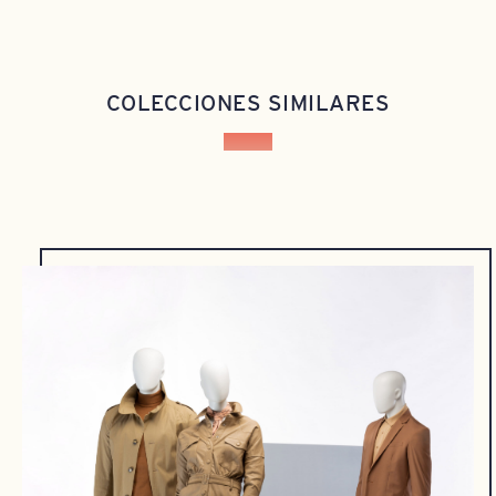
COLECCIONES SIMILARES