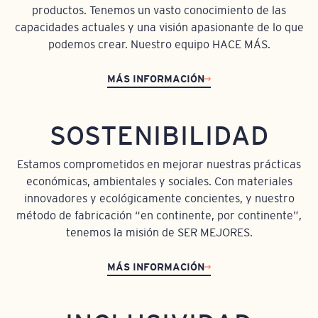
productos. Tenemos un vasto conocimiento de las
capacidades actuales y una visión apasionante de lo que
podemos crear. Nuestro equipo HACE MÁS.
MÁS INFORMACIÓN
SOSTENIBILIDAD
Estamos comprometidos en mejorar nuestras prácticas
económicas, ambientales y sociales. Con materiales
innovadores y ecológicamente concientes, y nuestro
método de fabricación “en continente, por continente”,
tenemos la misión de SER MEJORES.
MÁS INFORMACIÓN