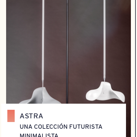
ASTRA
UNA COLECCIÓN FUTURISTA
MINIMALISTA