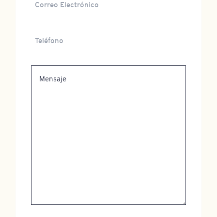
Electrónico
Teléfono
Mensaje