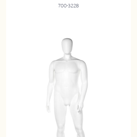
700-3228