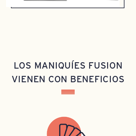
LOS MANIQUÍES FUSION
VIENEN CON BENEFICIOS