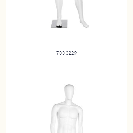
700-3229