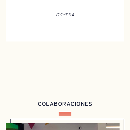
700-3194
COLABORACIONES