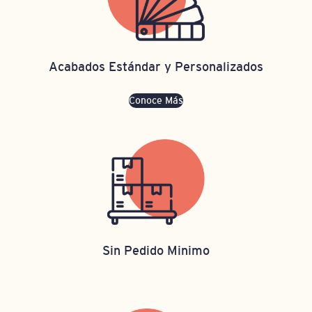
Acabados Estándar y Personalizados
Conoce Más
Sin Pedido Minimo