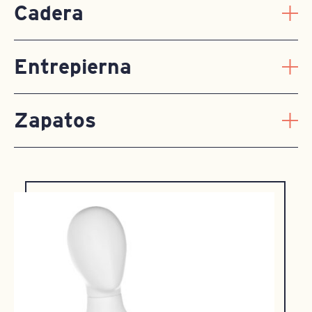
Cadera
Entrepierna
Zapatos