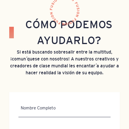
CÓMO PODEMOS
AYUDARLO?
Si está buscando sobresalir entre la multitud,
¡comuníquese con nosotros! A nuestros creativos y
creadores de clase mundial les encantaría ayudar a
hacer realidad la visión de su equipo.
Nombre
Completo
Correo