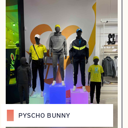
PYSCHO BUNNY