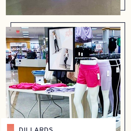
DILLARDS