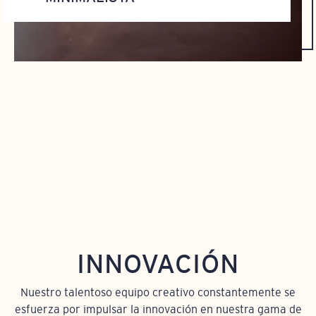
INNOVACIÓN
Nuestro talentoso equipo creativo constantemente se
esfuerza por impulsar la innovación en nuestra gama de