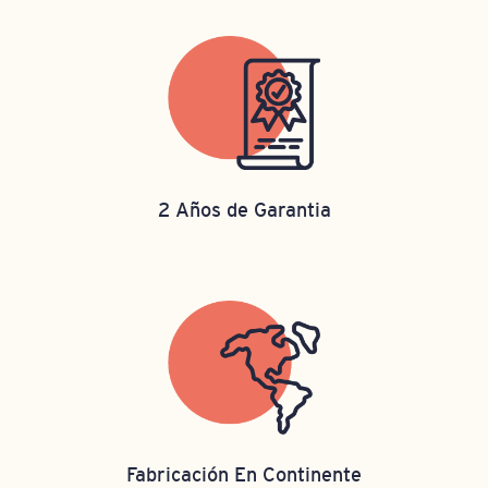
2 Años de Garantia
Fabricación En Continente