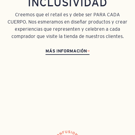
INCLUSIVIDAD
Creemos que el retail es y debe ser PARA CADA
CUERPO. Nos esmeramos en diseñar productos y crear
experiencias que representen y celebren a cada
comprador que visite la tienda de nuestros clientes.
MÁS INFORMACIÓN