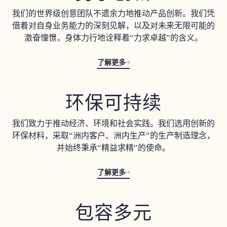
我们的世界级创意团队不遗余力地推动产品创新。我们凭
借着对自身业务能力的深刻见解，以及对未来无限可能的
激奋憧憬，身体力行地诠释着“力求卓越”的含义。
了解更多
环保可持续
我们致力于推动经济、环境和社会实践。我们选用创新的
环保材料，采取“洲内客户、洲内生产”的生产制造理念，
并始终秉承“精益求精”的使命。
了解更多
包容多元