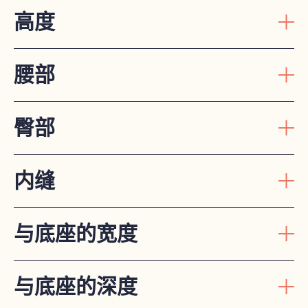
高度
腰部
臀部
内缝
与底座的宽度
与底座的深度