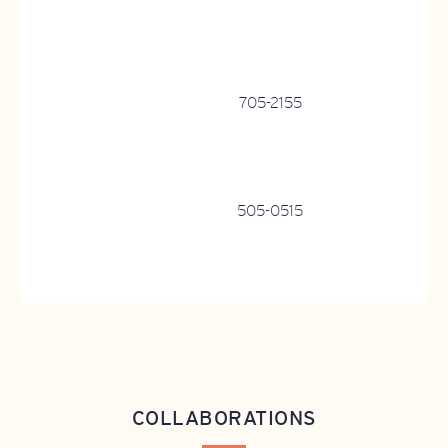
705-2155
505-0515
COLLABORATIONS