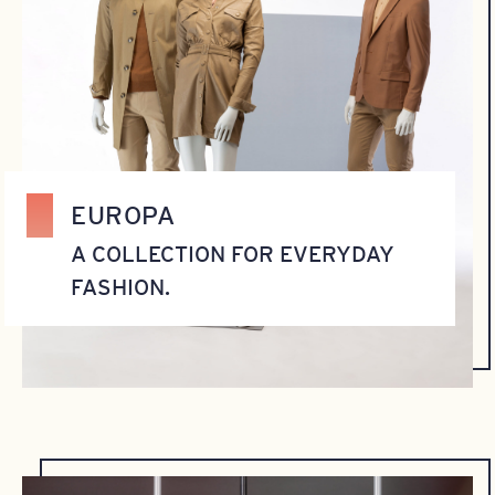
EUROPA
A COLLECTION FOR EVERYDAY
FASHION.