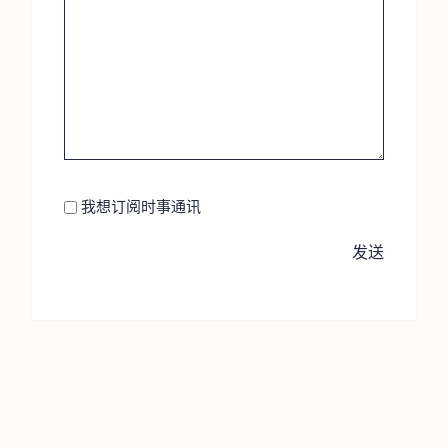
Newsletter
我想订阅时事通讯
发送