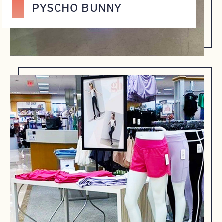
PYSCHO BUNNY