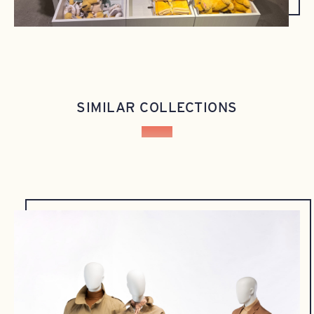
SIMILAR COLLECTIONS