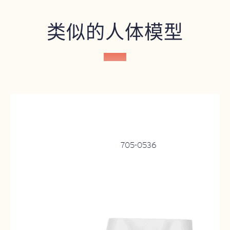
类似的人体模型
705-0536