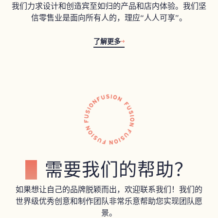
我们力求设计和创造宾至如归的产品和店内体验。我们坚
信零售业是面向所有人的，理应“人人可享”。
了解更多
需要我们的帮助？
如果想让自己的品牌脱颖而出，欢迎联系我们！我们的
世界级优秀创意和制作团队非常乐意帮助您实现团队愿
景。