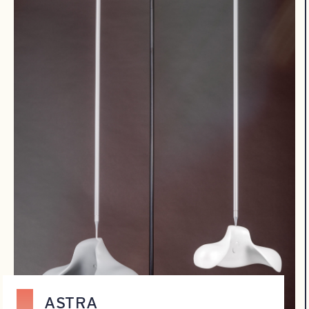
ASTRA