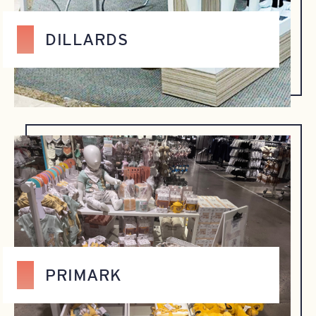
DILLARDS
PRIMARK