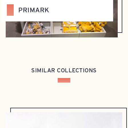
PRIMARK
SIMILAR COLLECTIONS