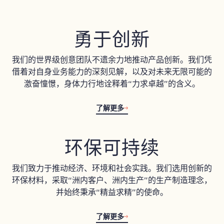
勇于创新
我们的世界级创意团队不遗余力地推动产品创新。我们凭
借着对自身业务能力的深刻见解，以及对未来无限可能的
激奋憧憬，身体力行地诠释着“力求卓越”的含义。
了解更多
环保可持续
我们致力于推动经济、环境和社会实践。我们选用创新的
环保材料，采取“洲内客户、洲内生产”的生产制造理念，
并始终秉承“精益求精”的使命。
了解更多