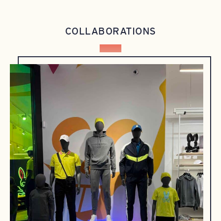
COLLABORATIONS