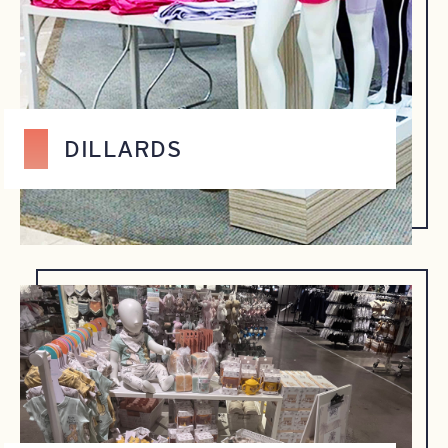
DILLARDS