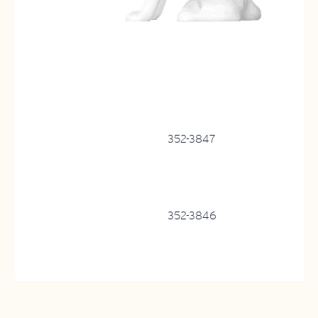
352-3847
352-3846