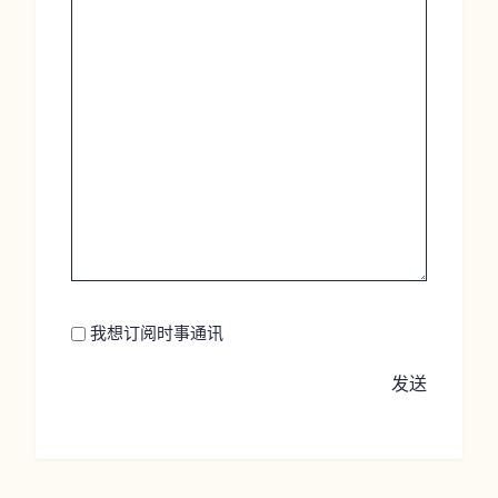
Newsletter
我想订阅时事通讯
发送