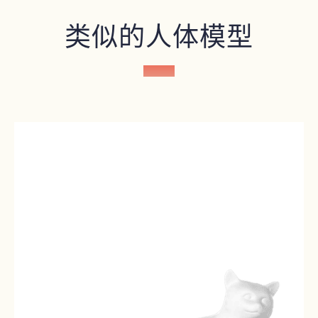
类似的人体模型