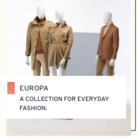
EUROPA
A COLLECTION FOR EVERYDAY
FASHION.