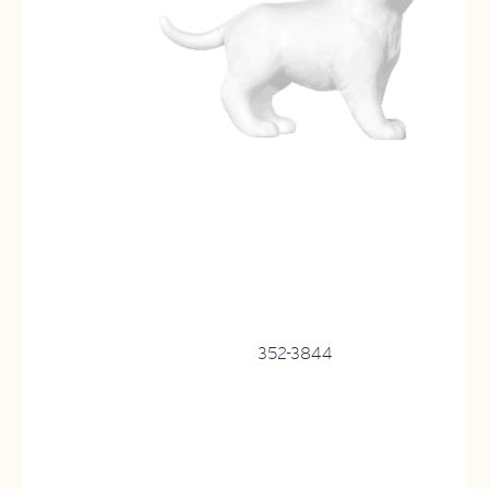
352-3844