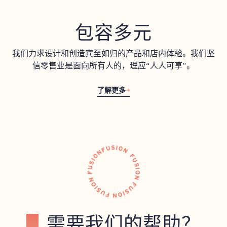
包容多元
我们力求设计和创造宾至如归的产品和店内体验。我们坚
信零售业是面向所有人的，理应“人人可享”。
了解更多
需要我们的帮助？