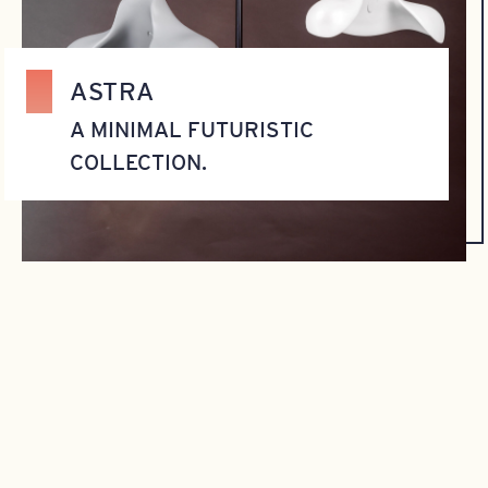
ASTRA
A MINIMAL FUTURISTIC
COLLECTION.