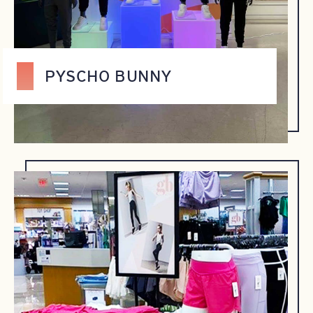
PYSCHO BUNNY