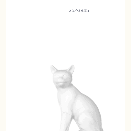
352-3845