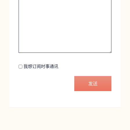
Newsletter
我想订阅时事通讯