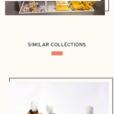
SIMILAR COLLECTIONS