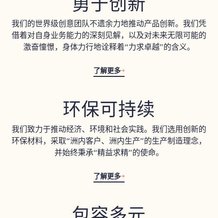
勇于创新
我们的世界级创意团队不遗余力地推动产品创新。我们凭
借着对自身业务能力的深刻见解，以及对未来无限可能的
激奋憧憬，身体力行地诠释着“力求卓越”的含义。
了解更多
环保可持续
我们致力于推动经济、环境和社会实践。我们选用创新的
环保材料，采取“洲内客户、洲内生产”的生产制造理念，
并始终秉承“精益求精”的使命。
了解更多
包容多元