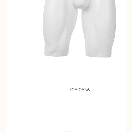
705-0536