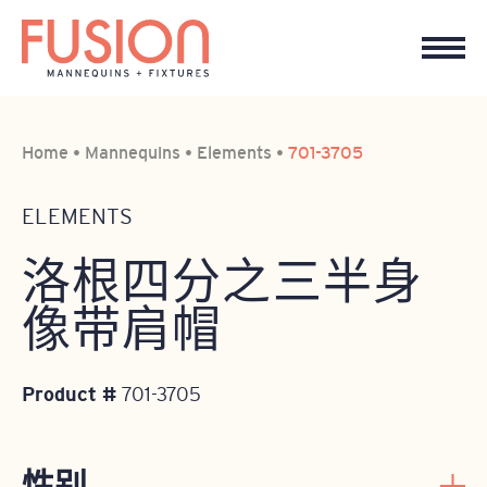
Home
•
Mannequins
•
Elements
•
701-3705
ELEMENTS
洛根四分之三半身
像带肩帽
Product #
701-3705
性别