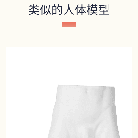
类似的人体模型