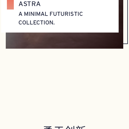
ASTRA
A MINIMAL FUTURISTIC
COLLECTION.