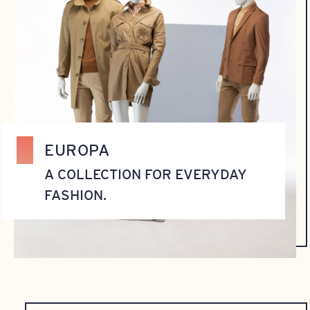
EUROPA
A COLLECTION FOR EVERYDAY
FASHION.