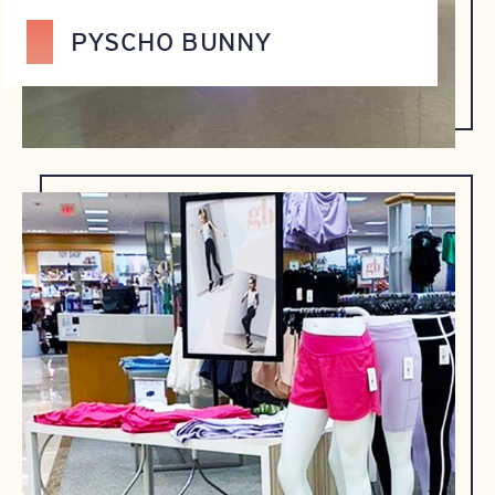
PYSCHO BUNNY