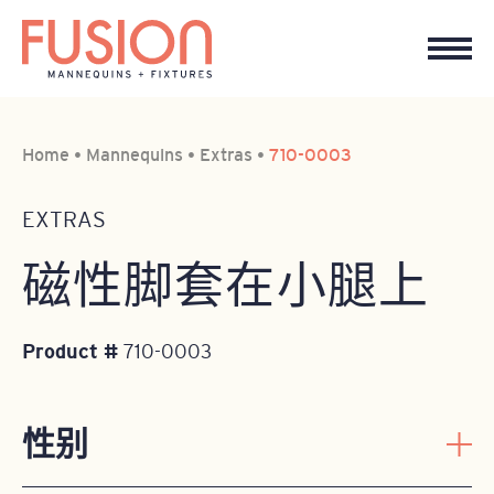
Home
•
Mannequins
•
Extras
•
710-0003
EXTRAS
磁性脚套在小腿上
Product #
710-0003
性别