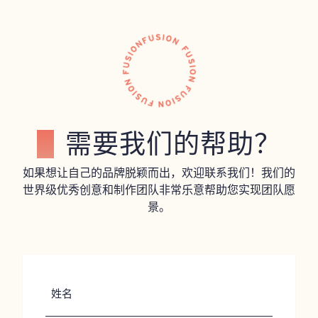
需要我们的帮助？
如果想让自己的品牌脱颖而出，欢迎联系我们！我们的
世界级优秀创意和制作团队非常乐意帮助您实现团队愿
景。
姓
名