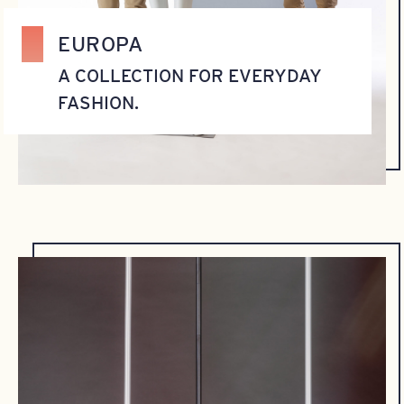
EUROPA
A COLLECTION FOR EVERYDAY
FASHION.