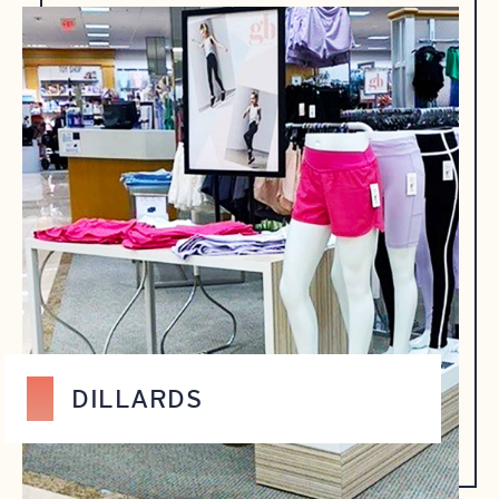
DILLARDS