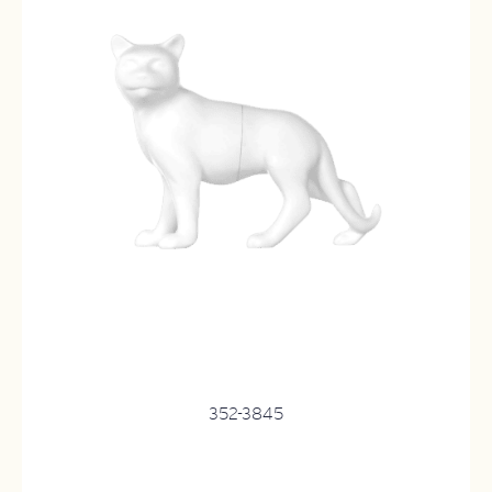
352-3845