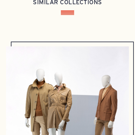
SIMILAR COLLECTIONS