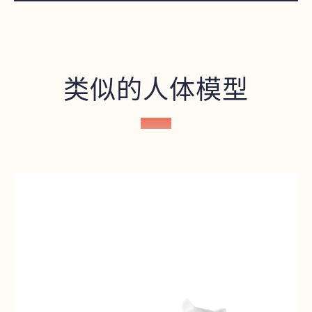
类似的人体模型