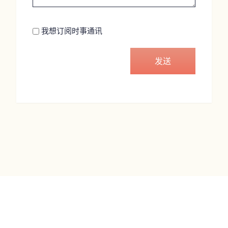
Newsletter
我想订阅时事通讯