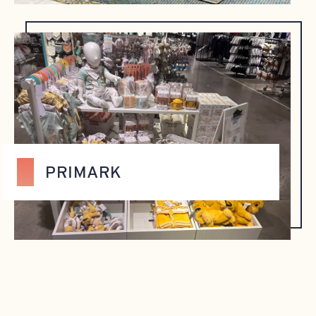
PRIMARK