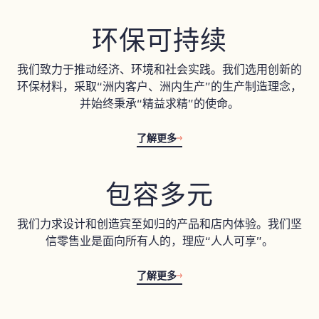
环保可持续
我们致力于推动经济、环境和社会实践。我们选用创新的
环保材料，采取“洲内客户、洲内生产”的生产制造理念，
并始终秉承“精益求精”的使命。
了解更多
包容多元
我们力求设计和创造宾至如归的产品和店内体验。我们坚
信零售业是面向所有人的，理应“人人可享”。
了解更多