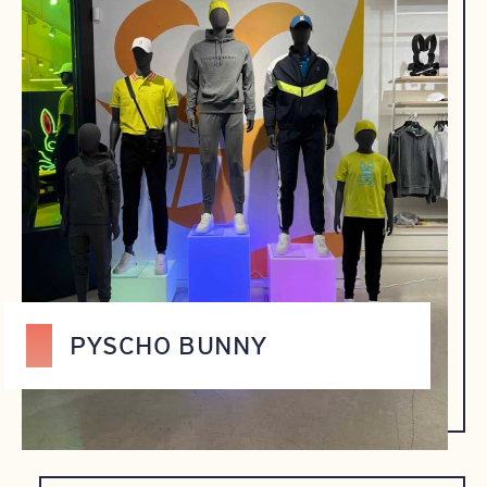
PYSCHO BUNNY