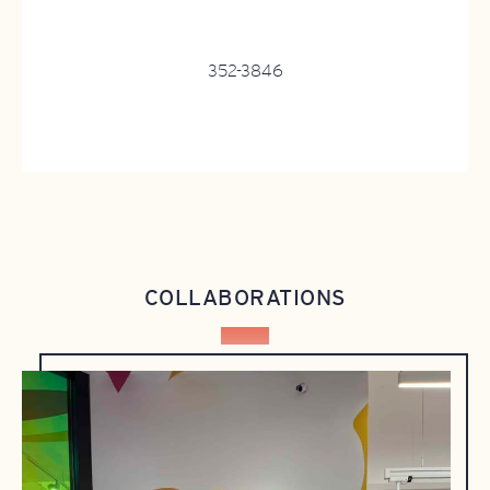
352-3846
COLLABORATIONS