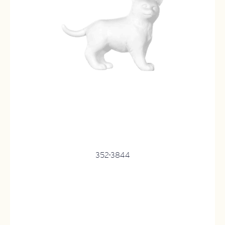
352-3844