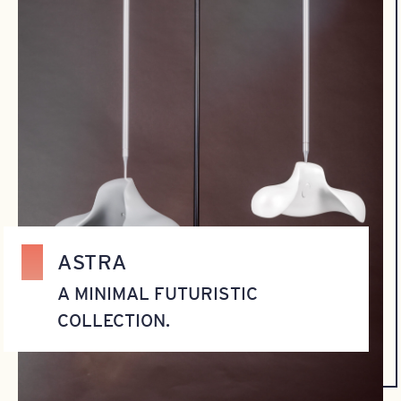
ASTRA
A MINIMAL FUTURISTIC
COLLECTION.