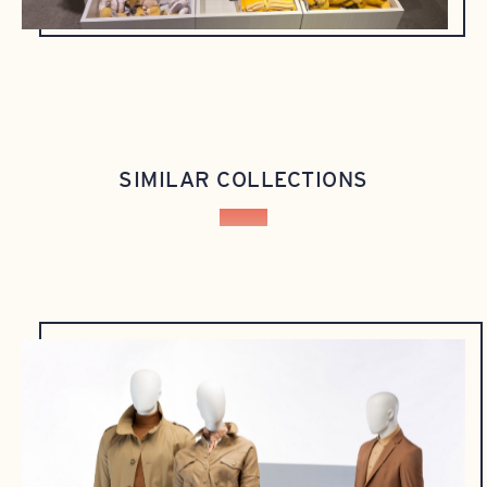
SIMILAR COLLECTIONS