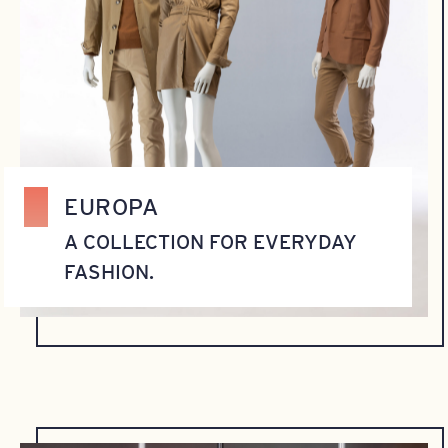
EUROPA
A COLLECTION FOR EVERYDAY
FASHION.