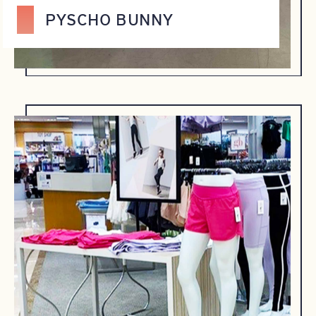
PYSCHO BUNNY