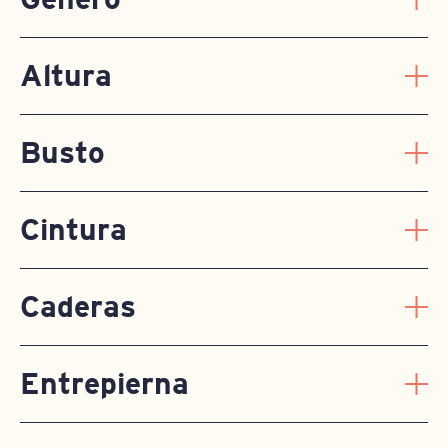
Altura
Busto
Cintura
Caderas
Entrepierna