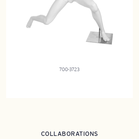
700-3723
COLLABORATIONS