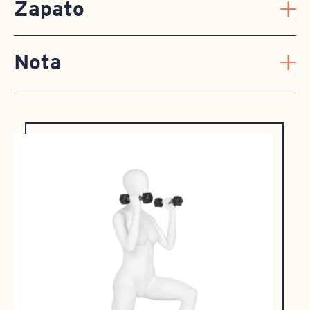
Zapato
Nota