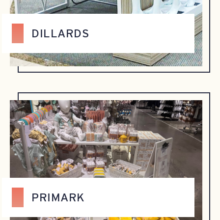
DILLARDS
PRIMARK