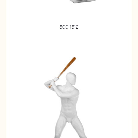
500-1512