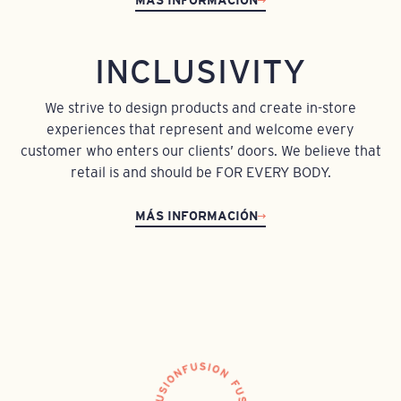
MÁS INFORMACIÓN
INCLUSIVITY
We strive to design products and create in-store
experiences that represent and welcome every
customer who enters our clients’ doors. We believe that
retail is and should be FOR EVERY BODY.
MÁS INFORMACIÓN