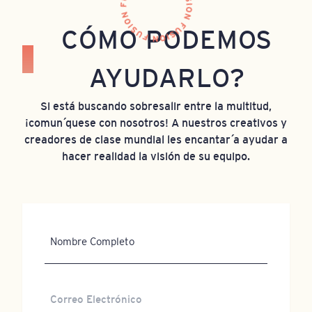
CÓMO PODEMOS
AYUDARLO?
Si está buscando sobresalir entre la multitud,
¡comuníquese con nosotros! A nuestros creativos y
creadores de clase mundial les encantaría ayudar a
hacer realidad la visión de su equipo.
Nombre
Completo
Correo
Electrónico