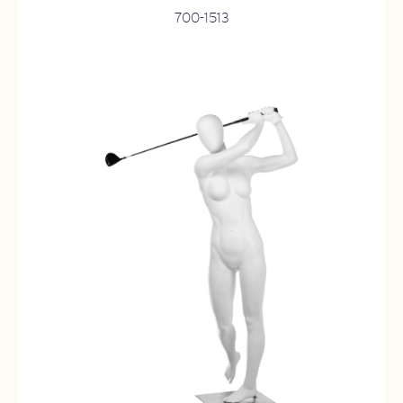
700-1513