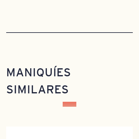
MANIQUÍES
SIMILARES