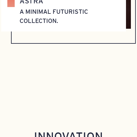
ASTRA
A MINIMAL FUTURISTIC
COLLECTION.
INNOVATION