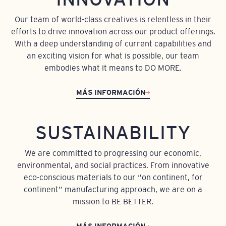
Our team of world-class creatives is relentless in their
efforts to drive innovation across our product offerings.
With a deep understanding of current capabilities and
an exciting vision for what is possible, our team
embodies what it means to DO MORE.
MÁS INFORMACIÓN
SUSTAINABILITY
We are committed to progressing our economic,
environmental, and social practices. From innovative
eco-conscious materials to our “on continent, for
continent” manufacturing approach, we are on a
mission to BE BETTER.